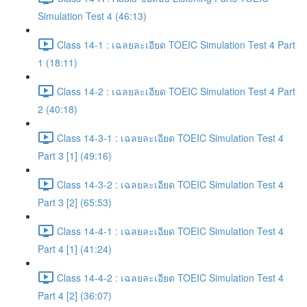
Simulation Test 4 (46:13)
Class 14-1 : เฉลยละเอียด TOEIC Simulation Test 4 Part
1 (18:11)
Class 14-2 : เฉลยละเอียด TOEIC Simulation Test 4 Part
2 (40:18)
Class 14-3-1 : เฉลยละเอียด TOEIC Simulation Test 4
Part 3 [1] (49:16)
Class 14-3-2 : เฉลยละเอียด TOEIC Simulation Test 4
Part 3 [2] (65:53)
Class 14-4-1 : เฉลยละเอียด TOEIC Simulation Test 4
Part 4 [1] (41:24)
Class 14-4-2 : เฉลยละเอียด TOEIC Simulation Test 4
Part 4 [2] (36:07)