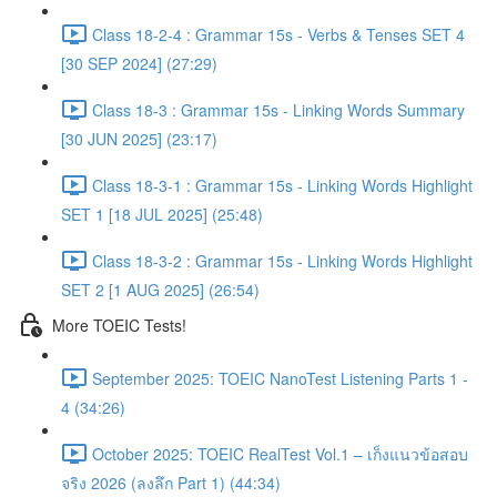
Class 18-2-4 : Grammar 15s - Verbs & Tenses SET 4
[30 SEP 2024] (27:29)
Class 18-3 : Grammar 15s - Linking Words Summary
[30 JUN 2025] (23:17)
Class 18-3-1 : Grammar 15s - Linking Words Highlight
SET 1 [18 JUL 2025] (25:48)
Class 18-3-2 : Grammar 15s - Linking Words Highlight
SET 2 [1 AUG 2025] (26:54)
More TOEIC Tests!
September 2025: TOEIC NanoTest Listening Parts 1 -
4 (34:26)
October 2025: TOEIC RealTest Vol.1 – เก็งแนวข้อสอบ
จริง 2026 (ลงลึก Part 1) (44:34)