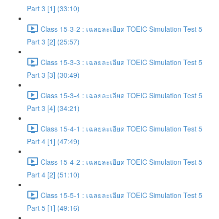
Part 3 [1] (33:10)
Class 15-3-2 : เฉลยละเอียด TOEIC Simulation Test 5
Part 3 [2] (25:57)
Class 15-3-3 : เฉลยละเอียด TOEIC Simulation Test 5
Part 3 [3] (30:49)
Class 15-3-4 : เฉลยละเอียด TOEIC Simulation Test 5
Part 3 [4] (34:21)
Class 15-4-1 : เฉลยละเอียด TOEIC Simulation Test 5
Part 4 [1] (47:49)
Class 15-4-2 : เฉลยละเอียด TOEIC Simulation Test 5
Part 4 [2] (51:10)
Class 15-5-1 : เฉลยละเอียด TOEIC Simulation Test 5
Part 5 [1] (49:16)