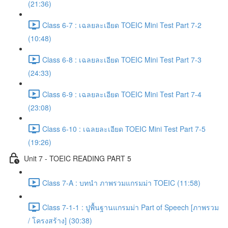
(21:36)
Class 6-7 : เฉลยละเอียด TOEIC Mini Test Part 7-2
(10:48)
Class 6-8 : เฉลยละเอียด TOEIC Mini Test Part 7-3
(24:33)
Class 6-9 : เฉลยละเอียด TOEIC Mini Test Part 7-4
(23:08)
Class 6-10 : เฉลยละเอียด TOEIC Mini Test Part 7-5
(19:26)
Unit 7 - TOEIC READING PART 5
Class 7-A : บทนำ ภาพรวมแกรมม่า TOEIC (11:58)
Class 7-1-1 : ปูพื้นฐานแกรมม่า Part of Speech [ภาพรวม
/ โครงสร้าง] (30:38)