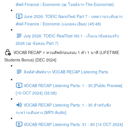
ศัพท์ Finance / Economic (📊 โจทย์จาก The Economist)
June 2026: TOEIC NanoTest Part 7 - บทความระดับยาก
ศัพท์ Finance / Economic (เฉลยละเอียด) (45:48)
July 2026: TOEIC RealTest Vol.1 - เก็งแนวข้อสอบจริง
2026 (📊 ข้อสอบ Part 7)
VOCAB RECAP ⚡️ ทวนศัพท์ก่อนสอบ 1 คำ 1 นาที (LIFETIME
Students Bonus) [DEC 2024]
ลิสต์คำศัพท์จาก VOCAB RECAP Listening Parts
VOCAB RECAP Listening Parts: 1 - 30 [Public Preview]
[10 OCT 2024] (32:08)
VOCAB RECAP Listening Parts: 1 - 30 สำหรับฟัง
ระหว่างเดินทาง [MP3 Audio]
VOCAB RECAP Listening Parts: 31 - 60 [14 OCT 2024]