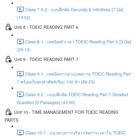
Class 7-5-2 : แบบฝึกหัด Gerunds & Infinitives [7 Qs]
(19:52)
Unit 8 - TOEIC READING PART 6
Class 8-1 : เทคนิคทำเวลา TOEIC Reading Part 6 [3 Qs]
(29:10)
Unit 9 - TOEIC READING PART 7
Class 9-1 : เทคนิคการอ่านบทความ TOEIC Reading Part
7 พร้อมเก็บตกคำศัพท์เกือบ 100 คำ (86:23)
Class 9-2 : เแบบฝึกหัด TOEIC Reading Part 7 Detailed
Question [3 Passages] (43:50)
Unit 10 - TIME MANAGEMENT FOR TOEIC READING
PARTS
Class 10-1 : แนวทางการบริหารจัดการเวลาใน TOEIC