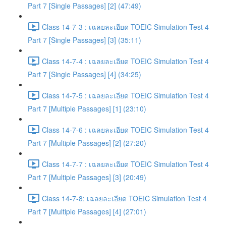
Part 7 [Single Passages] [2] (47:49)
Class 14-7-3 : เฉลยละเอียด TOEIC Simulation Test 4
Part 7 [Single Passages] [3] (35:11)
Class 14-7-4 : เฉลยละเอียด TOEIC Simulation Test 4
Part 7 [Single Passages] [4] (34:25)
Class 14-7-5 : เฉลยละเอียด TOEIC Simulation Test 4
Part 7 [Multiple Passages] [1] (23:10)
Class 14-7-6 : เฉลยละเอียด TOEIC Simulation Test 4
Part 7 [Multiple Passages] [2] (27:20)
Class 14-7-7 : เฉลยละเอียด TOEIC Simulation Test 4
Part 7 [Multiple Passages] [3] (20:49)
Class 14-7-8: เฉลยละเอียด TOEIC Simulation Test 4
Part 7 [Multiple Passages] [4] (27:01)