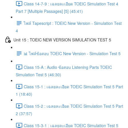
Class 14-7-9 : เฉลยละเอียด TOEIC Simulation Test 4
Part 7 [Multiple Passages] [5] (45:41)
ไฟล์ Tapescript : TOEIC New Version - Simulation Test
4
Unit 15 : TOEIC NEW VERSION SIMULATION TEST 5
📊 ไฟล์ข้อสอบ TOEIC New Version - Simulation Test 5
Class 15-A : Audio ข้อสอบ Listening Parts TOEIC
Simulation Test 5 (46:30)
Class 15-1 : เฉลยละเอียด TOEIC Simulation Test 5 Part
1 (18:40)
Class 15-2 : เฉลยละเอียด TOEIC Simulation Test 5 Part
2 (37:57)
Class 15-3-1 : เฉลยละเอียด TOEIC Simulation Test 5