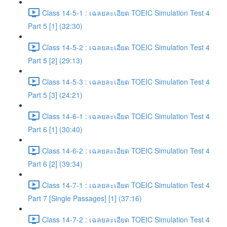
Class 14-5-1 : เฉลยละเอียด TOEIC Simulation Test 4
Part 5 [1] (32:30)
Class 14-5-2 : เฉลยละเอียด TOEIC Simulation Test 4
Part 5 [2] (29:13)
Class 14-5-3 : เฉลยละเอียด TOEIC Simulation Test 4
Part 5 [3] (24:21)
Class 14-6-1 : เฉลยละเอียด TOEIC Simulation Test 4
Part 6 [1] (30:40)
Class 14-6-2 : เฉลยละเอียด TOEIC Simulation Test 4
Part 6 [2] (39:34)
Class 14-7-1 : เฉลยละเอียด TOEIC Simulation Test 4
Part 7 [Single Passages] [1] (37:16)
Class 14-7-2 : เฉลยละเอียด TOEIC Simulation Test 4