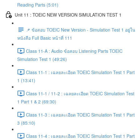
Reading Parts (5:01)
Unit 11 : TOEIC NEW VERSION SIMULATION TEST 1
📌 ข้อสอบ TOEIC New Version - Simulation Test 1 อยู่ใน
หนังสือ Full Basic หน้าที่ 111
Class 11-A : Audio ข้อสอบ Listening Parts TOEIC
Simulation Test 1 (49:26)
Class 11-1 : เฉลยละเอียด TOEIC Simulation Test 1 Part
1 (13:41)
Class 11-1 / 11-2 : เฉลยละเอียด TOEIC Simulation Test
1 Part 1 & 2 (69:30)
Class 11-3 : เฉลยละเอียด TOEIC Simulation Test 1 Part
3 (85:10)
Class 11-4 : เฉลยละเอียด TOEIC Simulation Test 1 Part