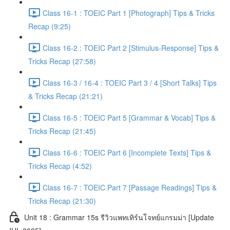
Class 16-1 : TOEIC Part 1 [Photograph] Tips & Tricks
Recap (9:25)
Class 16-2 : TOEIC Part 2 [Stimulus-Response] Tips &
Tricks Recap (27:58)
Class 16-3 / 16-4 : TOEIC Part 3 / 4 [Short Talks] Tips
& Tricks Recap (21:21)
Class 16-5 : TOEIC Part 5 [Grammar & Vocab] Tips &
Tricks Recap (21:45)
Class 16-6 : TOEIC Part 6 [Incomplete Texts] Tips &
Tricks Recap (4:52)
Class 16-7 : TOEIC Part 7 [Passage Readings] Tips &
Tricks Recap (21:30)
Unit 18 : Grammar 15s รีวิวแพทเทิร์นโจทย์แกรมม่า [Update