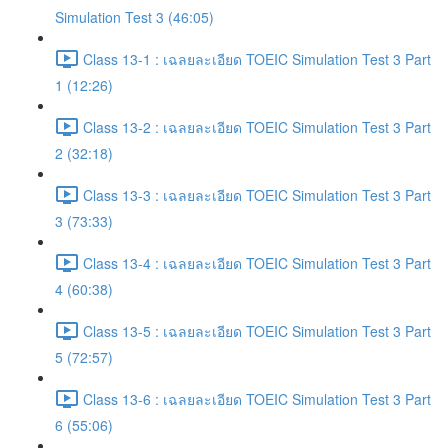
Simulation Test 3 (46:05)
Class 13-1 : เฉลยละเอียด TOEIC Simulation Test 3 Part
1 (12:26)
Class 13-2 : เฉลยละเอียด TOEIC Simulation Test 3 Part
2 (32:18)
Class 13-3 : เฉลยละเอียด TOEIC Simulation Test 3 Part
3 (73:33)
Class 13-4 : เฉลยละเอียด TOEIC Simulation Test 3 Part
4 (60:38)
Class 13-5 : เฉลยละเอียด TOEIC Simulation Test 3 Part
5 (72:57)
Class 13-6 : เฉลยละเอียด TOEIC Simulation Test 3 Part
6 (55:06)