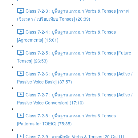
Class 7-2-3 : ปูพื้นฐานแกรมม่า Verbs & Tenses [กราฟ
เชิงเวลา / เปรียบเทียบ Tenses] (20:39)
Class 7-2-4 : ปูพื้นฐานแกรมม่า Verbs & Tenses
[Agreements] (15:01)
Class 7-2-5 : ปูพื้นฐานแกรมม่า Verbs & Tenses [Future
Tenses] (26:53)
Class 7-2-6 : ปูพื้นฐานแกรมม่า Verbs & Tenses [Active /
Passive Voice Basic] (37:57)
Class 7-2-7 : ปูพื้นฐานแกรมม่า Verbs & Tenses [Active /
Passive Voice Conversion] (17:10)
Class 7-2-8 : ปูพื้นฐานแกรมม่า Verbs & Tenses
[Patterns for TOEIC] (75:35)
Class 7-2-9 : แบบฝึกหัด Verbs & Tenses [20 Qs] [1]