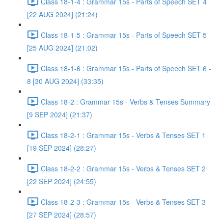
Class 18-1-4 : Grammar 15s - Parts of Speech SET 4
[22 AUG 2024] (21:24)
Class 18-1-5 : Grammar 15s - Parts of Speech SET 5
[25 AUG 2024] (21:02)
Class 18-1-6 : Grammar 15s - Parts of Speech SET 6 -
8 [30 AUG 2024] (33:35)
Class 18-2 : Grammar 15s - Verbs & Tenses Summary
[9 SEP 2024] (21:37)
Class 18-2-1 : Grammar 15s - Verbs & Tenses SET 1
[19 SEP 2024] (28:27)
Class 18-2-2 : Grammar 15s - Verbs & Tenses SET 2
[22 SEP 2024] (24:55)
Class 18-2-3 : Grammar 15s - Verbs & Tenses SET 3
[27 SEP 2024] (28:57)