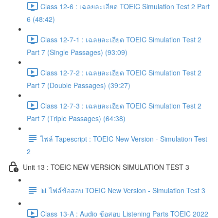
Class 12-6 : เฉลยละเอียด TOEIC Simulation Test 2 Part
6 (48:42)
Class 12-7-1 : เฉลยละเอียด TOEIC Simulation Test 2
Part 7 (Single Passages) (93:09)
Class 12-7-2 : เฉลยละเอียด TOEIC Simulation Test 2
Part 7 (Double Passages) (39:27)
Class 12-7-3 : เฉลยละเอียด TOEIC Simulation Test 2
Part 7 (Triple Passages) (64:38)
ไฟล์ Tapescript : TOEIC New Version - Simulation Test
2
Unit 13 : TOEIC NEW VERSION SIMULATION TEST 3
📊 ไฟล์ข้อสอบ TOEIC New Version - Simulation Test 3
Class 13-A : Audio ข้อสอบ Listening Parts TOEIC 2022