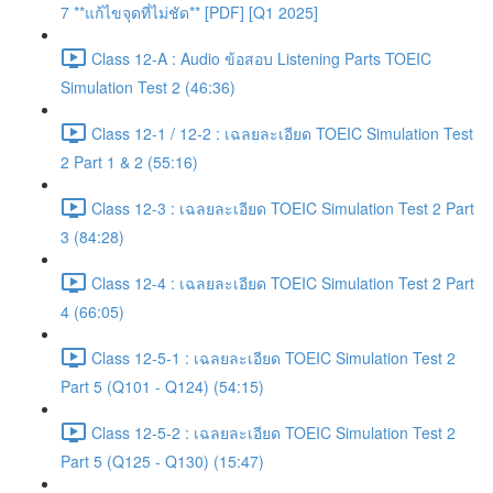
7 **แก้ไขจุดที่ไม่ชัด** [PDF] [Q1 2025]
Class 12-A : Audio ข้อสอบ Listening Parts TOEIC
Simulation Test 2 (46:36)
Class 12-1 / 12-2 : เฉลยละเอียด TOEIC Simulation Test
2 Part 1 & 2 (55:16)
Class 12-3 : เฉลยละเอียด TOEIC Simulation Test 2 Part
3 (84:28)
Class 12-4 : เฉลยละเอียด TOEIC Simulation Test 2 Part
4 (66:05)
Class 12-5-1 : เฉลยละเอียด TOEIC Simulation Test 2
Part 5 (Q101 - Q124) (54:15)
Class 12-5-2 : เฉลยละเอียด TOEIC Simulation Test 2
Part 5 (Q125 - Q130) (15:47)