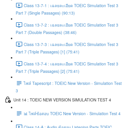
Class 13-7-1 : เฉลยละเอียด TOEIC Simulation Test 3
Part 7 (Single Passages) (90:13)
Class 13-7-2 : เฉลยละเอียด TOEIC Simulation Test 3
Part 7 (Double Passages) (38:46)
Class 13-7-3 : เฉลยละเอียด TOEIC Simulation Test 3
Part 7 (Triple Passages) [1] (75:41)
Class 13-7-4 : เฉลยละเอียด TOEIC Simulation Test 3
Part 7 (Triple Passages) [2] (75:41)
ไฟล์ Tapescript : TOEIC New Version - Simulation Test
3
Unit 14 : TOEIC NEW VERSION SIMULATION TEST 4
📊 ไฟล์ข้อสอบ TOEIC New Version - Simulation Test 4
Class 14-A : Audio ข้อสอบ Listening Parts TOEIC