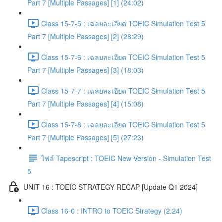
Part 7 [Multiple Passages] [1] (24:02)
Class 15-7-5 : เฉลยละเอียด TOEIC Simulation Test 5
Part 7 [Multiple Passages] [2] (28:29)
Class 15-7-6 : เฉลยละเอียด TOEIC Simulation Test 5
Part 7 [Multiple Passages] [3] (18:03)
Class 15-7-7 : เฉลยละเอียด TOEIC Simulation Test 5
Part 7 [Multiple Passages] [4] (15:08)
Class 15-7-8 : เฉลยละเอียด TOEIC Simulation Test 5
Part 7 [Multiple Passages] [5] (27:23)
ไฟล์ Tapescript : TOEIC New Version - Simulation Test
5
UNIT 16 : TOEIC STRATEGY RECAP [Update Q1 2024]
Class 16-0 : INTRO to TOEIC Strategy (2:24)