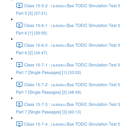
Class 15-5-2 : เฉลยละเอียด TOEIC Simulation Test 5
Part 5 [2] (57:51)
Class 15-6-1 : เฉลยละเอียด TOEIC Simulation Test 5
Part 6 [1] (29:55)
Class 15-6-2 : เฉลยละเอียด TOEIC Simulation Test 5
Part 6 [2] (34:47)
Class 15-7-1 : เฉลยละเอียด TOEIC Simulation Test 5
Part 7 [Single Passages] [1] (33:53)
Class 15-7-2 : เฉลยละเอียด TOEIC Simulation Test 5
Part 7 [Single Passages] [2] (48:49)
Class 15-7-3 : เฉลยละเอียด TOEIC Simulation Test 5
Part 7 [Single Passages] [3] (60:13)
Class 15-7-4 : เฉลยละเอียด TOEIC Simulation Test 5