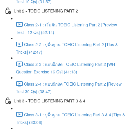
Test 10 Qs] (31:57)
Unit 2 - TOEIC LISTENING PART 2
Class 2-1 : เริ่มต้น TOEIC Listening Part 2 [Preview
Test - 12 Qs] (52:14)
Class 2-2 : ปูพื้นฐาน TOEIC Listening Part 2 [Tips &
Tricks] (42:47)
Class 2-3 : แบบฝึกหัด TOEIC Listening Part 2 [WH-
Question Exercise 16 Qs] (41:13)
Class 2-4 : แบบฝึกหัด TOEIC Listening Part 2 [Review
Test 30 Qs] (38:47)
Unit 3 - TOEIC LISTENING PART 3 & 4
Class 3-1 : ปูพื้นฐาน TOEIC Listening Part 3 & 4 [Tips &
Tricks] (30:06)