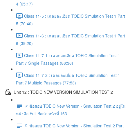
4 (65:17)
Class 11-5 : เฉลยละเอียด TOEIC Simulation Test 1 Part
5 (70:40)
Class 11-6 : เฉลยละเอียด TOEIC Simulation Test 1 Part
6 (39:20)
Class 11-7-1 : เฉลยละเอียด TOEIC Simulation Test 1
Part 7 Single Passages (86:36)
Class 11-7-2 : เฉลยละเอียด TOEIC Simulation Test 1
Part 7 Multiple Passages (77:53)
Unit 12 : TOEIC NEW VERSION SIMULATION TEST 2
📌 ข้อสอบ TOEIC New Version - Simulation Test 2 อยู่ใน
หนังสือ Full Basic หน้าที่ 163
🔖 ข้อสอบ TOEIC New Version - Simulation Test 2 Part