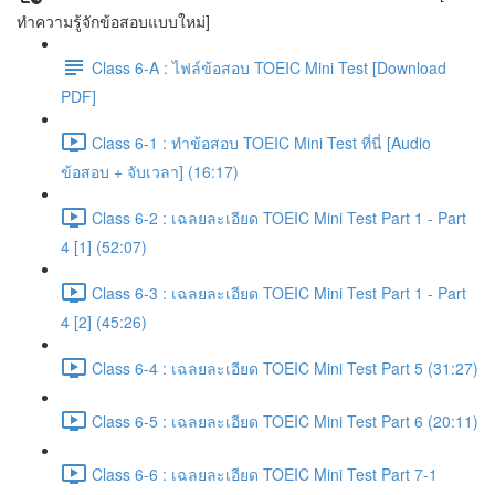
ทำความรู้จักข้อสอบแบบใหม่]
Class 6-A : ไฟล์ข้อสอบ TOEIC Mini Test [Download
PDF]
Class 6-1 : ทำข้อสอบ TOEIC Mini Test ที่นี่ [Audio
ข้อสอบ + จับเวลา] (16:17)
Class 6-2 : เฉลยละเอียด TOEIC Mini Test Part 1 - Part
4 [1] (52:07)
Class 6-3 : เฉลยละเอียด TOEIC Mini Test Part 1 - Part
4 [2] (45:26)
Class 6-4 : เฉลยละเอียด TOEIC Mini Test Part 5 (31:27)
Class 6-5 : เฉลยละเอียด TOEIC Mini Test Part 6 (20:11)
Class 6-6 : เฉลยละเอียด TOEIC Mini Test Part 7-1