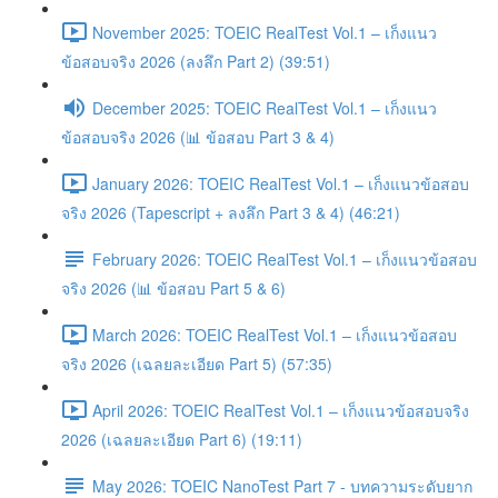
November 2025: TOEIC RealTest Vol.1 – เก็งแนว
ข้อสอบจริง 2026 (ลงลึก Part 2) (39:51)
December 2025: TOEIC RealTest Vol.1 – เก็งแนว
ข้อสอบจริง 2026 (📊 ข้อสอบ Part 3 & 4)
January 2026: TOEIC RealTest Vol.1 – เก็งแนวข้อสอบ
จริง 2026 (Tapescript + ลงลึก Part 3 & 4) (46:21)
February 2026: TOEIC RealTest Vol.1 – เก็งแนวข้อสอบ
จริง 2026 (📊 ข้อสอบ Part 5 & 6)
March 2026: TOEIC RealTest Vol.1 – เก็งแนวข้อสอบ
จริง 2026 (เฉลยละเอียด Part 5) (57:35)
April 2026: TOEIC RealTest Vol.1 – เก็งแนวข้อสอบจริง
2026 (เฉลยละเอียด Part 6) (19:11)
May 2026: TOEIC NanoTest Part 7 - บทความระดับยาก