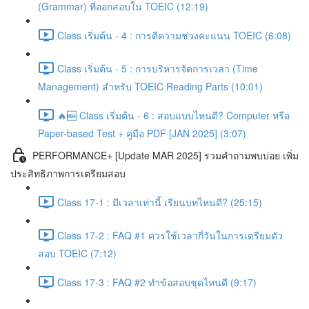
(Grammar) ที่ออกสอบใน TOEIC (12:19)
Class เริ่มต้น - 4 : การตีความช่วงคะแนน TOEIC (6:08)
Class เริ่มต้น - 5 : การบริหารจัดการเวลา (Time
Management) สำหรับ TOEIC Reading Parts (10:01)
🔥🆕 Class เริ่มต้น - 6 : สอบแบบไหนดี? Computer หรือ
Paper-based Test + คู่มือ PDF [JAN 2025] (3:07)
PERFORMANCE+ [Update MAR 2025] รวมคำถามพบบ่อย เพิ่ม
ประสิทธิภาพการเตรียมสอบ
Class 17-1 : มีเวลาเท่านี้ เรียนบทไหนดี? (25:15)
Class 17-2 : FAQ #1 ควรใช้เวลากี่วันในการเตรียมตัว
สอบ TOEIC (7:12)
Class 17-3 : FAQ #2 ทำข้อสอบชุดไหนดี (9:17)