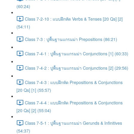
(60:24)
Class 7-2-10 : แบบฝึกหัด Verbs & Tenses [20 Qs] [2]
(54:11)
Class 7-3 : ปูพื้นฐานแกรมม่า Prepositions (86:21)
Class 7-4-1 : ปูพื้นฐานแกรมม่า Conjunctions [1] (60:33)
Class 7-4-2 : ปูพื้นฐานแกรมม่า Conjunctions [2] (29:56)
Class 7-4-3 : แบบฝึกหัด Prepositions & Conjunctions
[20 Qs] [1] (55:57)
Class 7-4-4 : แบบฝึกหัด Prepositions & Conjunctions
[20 Qs] [2] (55:04)
Class 7-5-1 : ปูพื้นฐานแกรมม่า Gerunds & Infinitives
(54:37)