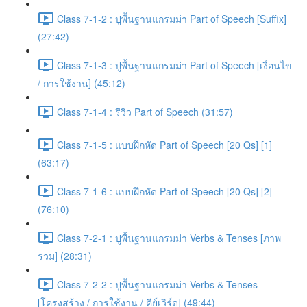
Class 7-1-2 : ปูพื้นฐานแกรมม่า Part of Speech [Suffix]
(27:42)
Class 7-1-3 : ปูพื้นฐานแกรมม่า Part of Speech [เงื่อนไข
/ การใช้งาน] (45:12)
Class 7-1-4 : รีวิว Part of Speech (31:57)
Class 7-1-5 : แบบฝึกหัด Part of Speech [20 Qs] [1]
(63:17)
Class 7-1-6 : แบบฝึกหัด Part of Speech [20 Qs] [2]
(76:10)
Class 7-2-1 : ปูพื้นฐานแกรมม่า Verbs & Tenses [ภาพ
รวม] (28:31)
Class 7-2-2 : ปูพื้นฐานแกรมม่า Verbs & Tenses
[โครงสร้าง / การใช้งาน / คีย์เวิร์ด] (49:44)