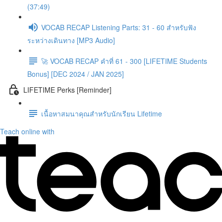
(37:49)
VOCAB RECAP Listening Parts: 31 - 60 สำหรับฟัง
ระหว่างเดินทาง [MP3 Audio]
🚀 VOCAB RECAP คำที่ 61 - 300 [LIFETIME Students
Bonus] [DEC 2024 / JAN 2025]
LIFETIME Perks [Reminder]
เนื้อหาสมนาคุณสำหรับนักเรียน Lifetime
Teach online with