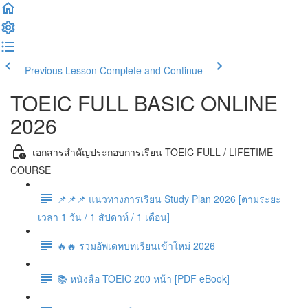
Previous Lesson
Complete and Continue
TOEIC FULL BASIC ONLINE
2026
เอกสารสำคัญประกอบการเรียน TOEIC FULL / LIFETIME
COURSE
📌📌📌 แนวทางการเรียน Study Plan 2026 [ตามระยะ
เวลา 1 วัน / 1 สัปดาห์ / 1 เดือน]
🔥🔥 รวมอัพเดทบทเรียนเข้าใหม่ 2026
📚 หนังสือ TOEIC 200 หน้า [PDF eBook​]