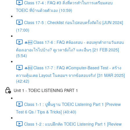
Class 17-4 : FAQ #3 สิ่งที่ควรทำในการเตรียมสอบ
TOEIC ที่บ้านด้วยตัวเอง (10:59)
Class 17-5 : Checklist ก่อนไปสอบครั้งถัดไป [JUN 2024]
(17:00)
🔥🆕 Class 17-6 : FAQ #ห้องสอบ - ตอบทุกคำถามวันสอบ
ต้องเอาอะไรไปบ้าง? ดูเวลายังไง? และอื่นๆ [21 FEB 2025]
(5:54)
🔥🆕 Class 17-7 : FAQ #Computer-Based Test - สร้าง
ความคุ้นเคย Layout ในคอมฯ จากข้อสอบจริง! [31 MAR 2025]
(42:42)
Unit 1 - TOEIC LISTENING PART 1
Class 1-1 : ปูพื้นฐาน TOEIC Listening Part 1 [Preview
Test 6 Qs / Tips & Tricks] (40:40)
Class 1-2 : แบบฝึกหัด TOEIC Listening Part 1 [Review