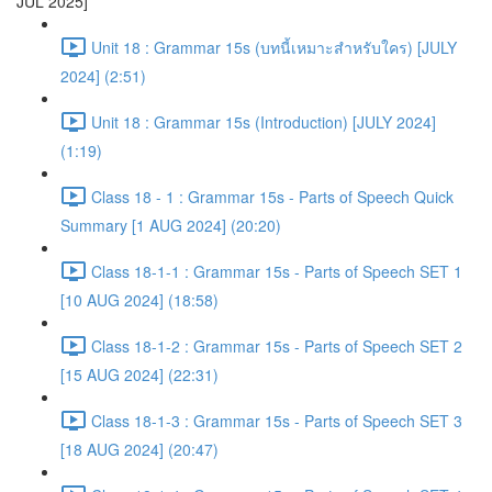
JUL 2025]
Unit 18 : Grammar 15s (บทนี้เหมาะสำหรับใคร) [JULY
2024] (2:51)
Unit 18 : Grammar 15s (Introduction) [JULY 2024]
(1:19)
Class 18 - 1 : Grammar 15s - Parts of Speech Quick
Summary [1 AUG 2024] (20:20)
Class 18-1-1 : Grammar 15s - Parts of Speech SET 1
[10 AUG 2024] (18:58)
Class 18-1-2 : Grammar 15s - Parts of Speech SET 2
[15 AUG 2024] (22:31)
Class 18-1-3 : Grammar 15s - Parts of Speech SET 3
[18 AUG 2024] (20:47)