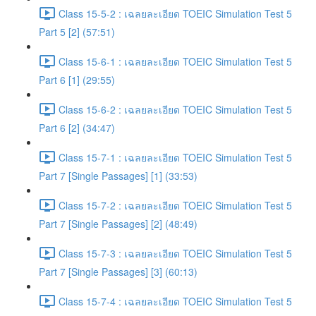
Class 15-5-2 : เฉลยละเอียด TOEIC Simulation Test 5
Part 5 [2] (57:51)
Class 15-6-1 : เฉลยละเอียด TOEIC Simulation Test 5
Part 6 [1] (29:55)
Class 15-6-2 : เฉลยละเอียด TOEIC Simulation Test 5
Part 6 [2] (34:47)
Class 15-7-1 : เฉลยละเอียด TOEIC Simulation Test 5
Part 7 [Single Passages] [1] (33:53)
Class 15-7-2 : เฉลยละเอียด TOEIC Simulation Test 5
Part 7 [Single Passages] [2] (48:49)
Class 15-7-3 : เฉลยละเอียด TOEIC Simulation Test 5
Part 7 [Single Passages] [3] (60:13)
Class 15-7-4 : เฉลยละเอียด TOEIC Simulation Test 5