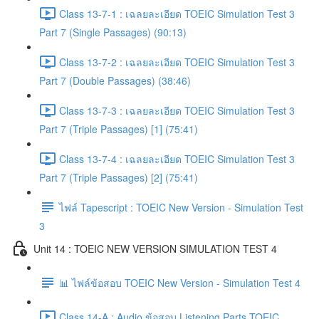
Class 13-7-1 : เฉลยละเอียด TOEIC Simulation Test 3
Part 7 (Single Passages) (90:13)
Class 13-7-2 : เฉลยละเอียด TOEIC Simulation Test 3
Part 7 (Double Passages) (38:46)
Class 13-7-3 : เฉลยละเอียด TOEIC Simulation Test 3
Part 7 (Triple Passages) [1] (75:41)
Class 13-7-4 : เฉลยละเอียด TOEIC Simulation Test 3
Part 7 (Triple Passages) [2] (75:41)
ไฟล์ Tapescript : TOEIC New Version - Simulation Test
3
Unit 14 : TOEIC NEW VERSION SIMULATION TEST 4
📊 ไฟล์ข้อสอบ TOEIC New Version - Simulation Test 4
Class 14-A : Audio ข้อสอบ Listening Parts TOEIC