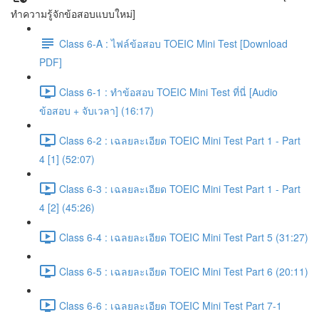
ทำความรู้จักข้อสอบแบบใหม่]
Class 6-A : ไฟล์ข้อสอบ TOEIC Mini Test [Download
PDF]
Class 6-1 : ทำข้อสอบ TOEIC Mini Test ที่นี่ [Audio
ข้อสอบ + จับเวลา] (16:17)
Class 6-2 : เฉลยละเอียด TOEIC Mini Test Part 1 - Part
4 [1] (52:07)
Class 6-3 : เฉลยละเอียด TOEIC Mini Test Part 1 - Part
4 [2] (45:26)
Class 6-4 : เฉลยละเอียด TOEIC Mini Test Part 5 (31:27)
Class 6-5 : เฉลยละเอียด TOEIC Mini Test Part 6 (20:11)
Class 6-6 : เฉลยละเอียด TOEIC Mini Test Part 7-1