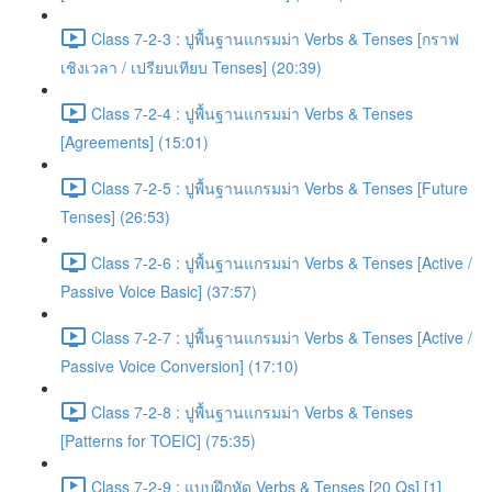
Class 7-2-3 : ปูพื้นฐานแกรมม่า Verbs & Tenses [กราฟ
เชิงเวลา / เปรียบเทียบ Tenses] (20:39)
Class 7-2-4 : ปูพื้นฐานแกรมม่า Verbs & Tenses
[Agreements] (15:01)
Class 7-2-5 : ปูพื้นฐานแกรมม่า Verbs & Tenses [Future
Tenses] (26:53)
Class 7-2-6 : ปูพื้นฐานแกรมม่า Verbs & Tenses [Active /
Passive Voice Basic] (37:57)
Class 7-2-7 : ปูพื้นฐานแกรมม่า Verbs & Tenses [Active /
Passive Voice Conversion] (17:10)
Class 7-2-8 : ปูพื้นฐานแกรมม่า Verbs & Tenses
[Patterns for TOEIC] (75:35)
Class 7-2-9 : แบบฝึกหัด Verbs & Tenses [20 Qs] [1]