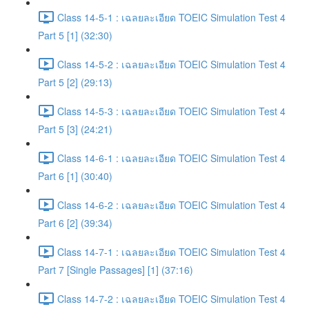
Class 14-5-1 : เฉลยละเอียด TOEIC Simulation Test 4
Part 5 [1] (32:30)
Class 14-5-2 : เฉลยละเอียด TOEIC Simulation Test 4
Part 5 [2] (29:13)
Class 14-5-3 : เฉลยละเอียด TOEIC Simulation Test 4
Part 5 [3] (24:21)
Class 14-6-1 : เฉลยละเอียด TOEIC Simulation Test 4
Part 6 [1] (30:40)
Class 14-6-2 : เฉลยละเอียด TOEIC Simulation Test 4
Part 6 [2] (39:34)
Class 14-7-1 : เฉลยละเอียด TOEIC Simulation Test 4
Part 7 [Single Passages] [1] (37:16)
Class 14-7-2 : เฉลยละเอียด TOEIC Simulation Test 4