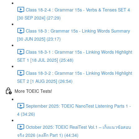
Class 18-2-4 : Grammar 15s - Verbs & Tenses SET 4
[30 SEP 2024] (27:29)
Class 18-3 : Grammar 15s - Linking Words Summary
[30 JUN 2025] (23:17)
Class 18-3-1 : Grammar 15s - Linking Words Highlight
SET 1 [18 JUL 2025] (25:48)
Class 18-3-2 : Grammar 15s - Linking Words Highlight
SET 2 [1 AUG 2025] (26:54)
More TOEIC Tests!
September 2025: TOEIC NanoTest Listening Parts 1 -
4 (34:26)
October 2025: TOEIC RealTest Vol.1 – เก็งแนวข้อสอบ
จริง 2026 (ลงลึก Part 1) (44:34)