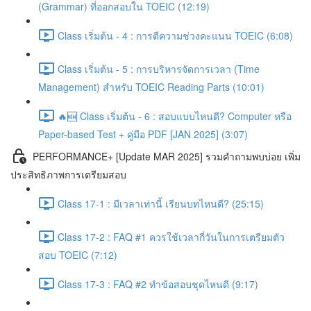
(Grammar) ที่ออกสอบใน TOEIC (12:19)
Class เริ่มต้น - 4 : การตีความช่วงคะแนน TOEIC (6:08)
Class เริ่มต้น - 5 : การบริหารจัดการเวลา (Time
Management) สำหรับ TOEIC Reading Parts (10:01)
🔥🆕 Class เริ่มต้น - 6 : สอบแบบไหนดี? Computer หรือ
Paper-based Test + คู่มือ PDF [JAN 2025] (3:07)
PERFORMANCE+ [Update MAR 2025] รวมคำถามพบบ่อย เพิ่ม
ประสิทธิภาพการเตรียมสอบ
Class 17-1 : มีเวลาเท่านี้ เรียนบทไหนดี? (25:15)
Class 17-2 : FAQ #1 ควรใช้เวลากี่วันในการเตรียมตัว
สอบ TOEIC (7:12)
Class 17-3 : FAQ #2 ทำข้อสอบชุดไหนดี (9:17)