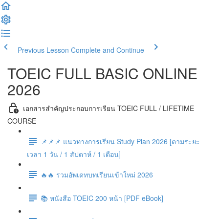
Previous Lesson
Complete and Continue
TOEIC FULL BASIC ONLINE
2026
เอกสารสำคัญประกอบการเรียน TOEIC FULL / LIFETIME
COURSE
📌📌📌 แนวทางการเรียน Study Plan 2026 [ตามระยะ
เวลา 1 วัน / 1 สัปดาห์ / 1 เดือน]
🔥🔥 รวมอัพเดทบทเรียนเข้าใหม่ 2026
📚 หนังสือ TOEIC 200 หน้า [PDF eBook​]