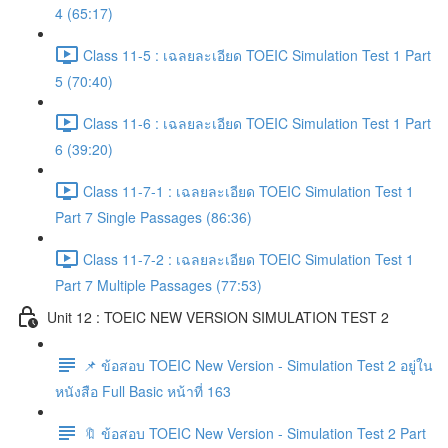
4 (65:17)
Class 11-5 : เฉลยละเอียด TOEIC Simulation Test 1 Part
5 (70:40)
Class 11-6 : เฉลยละเอียด TOEIC Simulation Test 1 Part
6 (39:20)
Class 11-7-1 : เฉลยละเอียด TOEIC Simulation Test 1
Part 7 Single Passages (86:36)
Class 11-7-2 : เฉลยละเอียด TOEIC Simulation Test 1
Part 7 Multiple Passages (77:53)
Unit 12 : TOEIC NEW VERSION SIMULATION TEST 2
📌 ข้อสอบ TOEIC New Version - Simulation Test 2 อยู่ใน
หนังสือ Full Basic หน้าที่ 163
🔖 ข้อสอบ TOEIC New Version - Simulation Test 2 Part