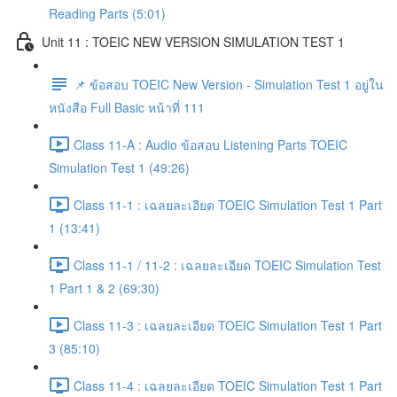
Reading Parts (5:01)
Unit 11 : TOEIC NEW VERSION SIMULATION TEST 1
📌 ข้อสอบ TOEIC New Version - Simulation Test 1 อยู่ใน
หนังสือ Full Basic หน้าที่ 111
Class 11-A : Audio ข้อสอบ Listening Parts TOEIC
Simulation Test 1 (49:26)
Class 11-1 : เฉลยละเอียด TOEIC Simulation Test 1 Part
1 (13:41)
Class 11-1 / 11-2 : เฉลยละเอียด TOEIC Simulation Test
1 Part 1 & 2 (69:30)
Class 11-3 : เฉลยละเอียด TOEIC Simulation Test 1 Part
3 (85:10)
Class 11-4 : เฉลยละเอียด TOEIC Simulation Test 1 Part