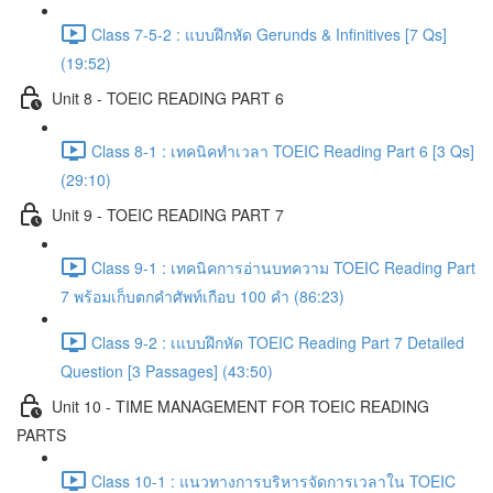
Class 7-5-2 : แบบฝึกหัด Gerunds & Infinitives [7 Qs]
(19:52)
Unit 8 - TOEIC READING PART 6
Class 8-1 : เทคนิคทำเวลา TOEIC Reading Part 6 [3 Qs]
(29:10)
Unit 9 - TOEIC READING PART 7
Class 9-1 : เทคนิคการอ่านบทความ TOEIC Reading Part
7 พร้อมเก็บตกคำศัพท์เกือบ 100 คำ (86:23)
Class 9-2 : เแบบฝึกหัด TOEIC Reading Part 7 Detailed
Question [3 Passages] (43:50)
Unit 10 - TIME MANAGEMENT FOR TOEIC READING
PARTS
Class 10-1 : แนวทางการบริหารจัดการเวลาใน TOEIC