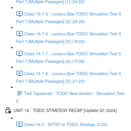
Part 7 [Multiple Passages] [1] (24:02)
Class 15-7-5 : เฉลยละเอียด TOEIC Simulation Test 5
Part 7 [Multiple Passages] [2] (28:29)
Class 15-7-6 : เฉลยละเอียด TOEIC Simulation Test 5
Part 7 [Multiple Passages] [3] (18:03)
Class 15-7-7 : เฉลยละเอียด TOEIC Simulation Test 5
Part 7 [Multiple Passages] [4] (15:08)
Class 15-7-8 : เฉลยละเอียด TOEIC Simulation Test 5
Part 7 [Multiple Passages] [5] (27:23)
ไฟล์ Tapescript : TOEIC New Version - Simulation Test
5
UNIT 16 : TOEIC STRATEGY RECAP [Update Q1 2024]
Class 16-0 : INTRO to TOEIC Strategy (2:24)