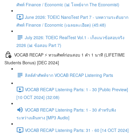
ศัพท์ Finance / Economic (📊 โจทย์จาก The Economist)
June 2026: TOEIC NanoTest Part 7 - บทความระดับยาก
ศัพท์ Finance / Economic (เฉลยละเอียด) (45:48)
July 2026: TOEIC RealTest Vol.1 - เก็งแนวข้อสอบจริง
2026 (📊 ข้อสอบ Part 7)
VOCAB RECAP ⚡️ ทวนศัพท์ก่อนสอบ 1 คำ 1 นาที (LIFETIME
Students Bonus) [DEC 2024]
ลิสต์คำศัพท์จาก VOCAB RECAP Listening Parts
VOCAB RECAP Listening Parts: 1 - 30 [Public Preview]
[10 OCT 2024] (32:08)
VOCAB RECAP Listening Parts: 1 - 30 สำหรับฟัง
ระหว่างเดินทาง [MP3 Audio]
VOCAB RECAP Listening Parts: 31 - 60 [14 OCT 2024]