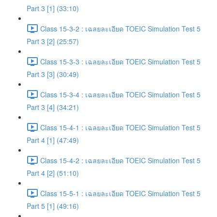
Part 3 [1] (33:10)
Class 15-3-2 : เฉลยละเอียด TOEIC Simulation Test 5
Part 3 [2] (25:57)
Class 15-3-3 : เฉลยละเอียด TOEIC Simulation Test 5
Part 3 [3] (30:49)
Class 15-3-4 : เฉลยละเอียด TOEIC Simulation Test 5
Part 3 [4] (34:21)
Class 15-4-1 : เฉลยละเอียด TOEIC Simulation Test 5
Part 4 [1] (47:49)
Class 15-4-2 : เฉลยละเอียด TOEIC Simulation Test 5
Part 4 [2] (51:10)
Class 15-5-1 : เฉลยละเอียด TOEIC Simulation Test 5
Part 5 [1] (49:16)