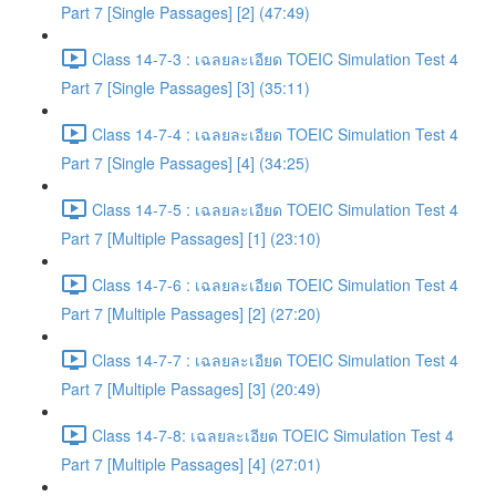
Part 7 [Single Passages] [2] (47:49)
Class 14-7-3 : เฉลยละเอียด TOEIC Simulation Test 4
Part 7 [Single Passages] [3] (35:11)
Class 14-7-4 : เฉลยละเอียด TOEIC Simulation Test 4
Part 7 [Single Passages] [4] (34:25)
Class 14-7-5 : เฉลยละเอียด TOEIC Simulation Test 4
Part 7 [Multiple Passages] [1] (23:10)
Class 14-7-6 : เฉลยละเอียด TOEIC Simulation Test 4
Part 7 [Multiple Passages] [2] (27:20)
Class 14-7-7 : เฉลยละเอียด TOEIC Simulation Test 4
Part 7 [Multiple Passages] [3] (20:49)
Class 14-7-8: เฉลยละเอียด TOEIC Simulation Test 4
Part 7 [Multiple Passages] [4] (27:01)