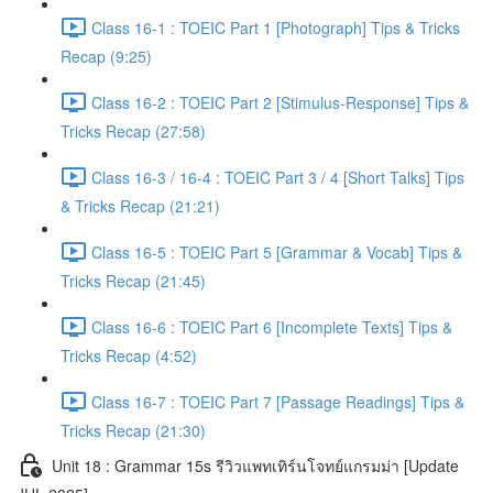
Class 16-1 : TOEIC Part 1 [Photograph] Tips & Tricks
Recap (9:25)
Class 16-2 : TOEIC Part 2 [Stimulus-Response] Tips &
Tricks Recap (27:58)
Class 16-3 / 16-4 : TOEIC Part 3 / 4 [Short Talks] Tips
& Tricks Recap (21:21)
Class 16-5 : TOEIC Part 5 [Grammar & Vocab] Tips &
Tricks Recap (21:45)
Class 16-6 : TOEIC Part 6 [Incomplete Texts] Tips &
Tricks Recap (4:52)
Class 16-7 : TOEIC Part 7 [Passage Readings] Tips &
Tricks Recap (21:30)
Unit 18 : Grammar 15s รีวิวแพทเทิร์นโจทย์แกรมม่า [Update