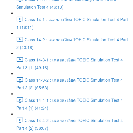
Simulation Test 4 (46:13)
Class 14-1 : เฉลยละเอียด TOEIC Simulation Test 4 Part
1 (18:11)
Class 14-2 : เฉลยละเอียด TOEIC Simulation Test 4 Part
2 (40:18)
Class 14-3-1 : เฉลยละเอียด TOEIC Simulation Test 4
Part 3 [1] (49:16)
Class 14-3-2 : เฉลยละเอียด TOEIC Simulation Test 4
Part 3 [2] (65:53)
Class 14-4-1 : เฉลยละเอียด TOEIC Simulation Test 4
Part 4 [1] (41:24)
Class 14-4-2 : เฉลยละเอียด TOEIC Simulation Test 4
Part 4 [2] (36:07)