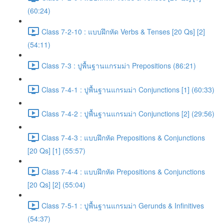
(60:24)
Class 7-2-10 : แบบฝึกหัด Verbs & Tenses [20 Qs] [2]
(54:11)
Class 7-3 : ปูพื้นฐานแกรมม่า Prepositions (86:21)
Class 7-4-1 : ปูพื้นฐานแกรมม่า Conjunctions [1] (60:33)
Class 7-4-2 : ปูพื้นฐานแกรมม่า Conjunctions [2] (29:56)
Class 7-4-3 : แบบฝึกหัด Prepositions & Conjunctions
[20 Qs] [1] (55:57)
Class 7-4-4 : แบบฝึกหัด Prepositions & Conjunctions
[20 Qs] [2] (55:04)
Class 7-5-1 : ปูพื้นฐานแกรมม่า Gerunds & Infinitives
(54:37)