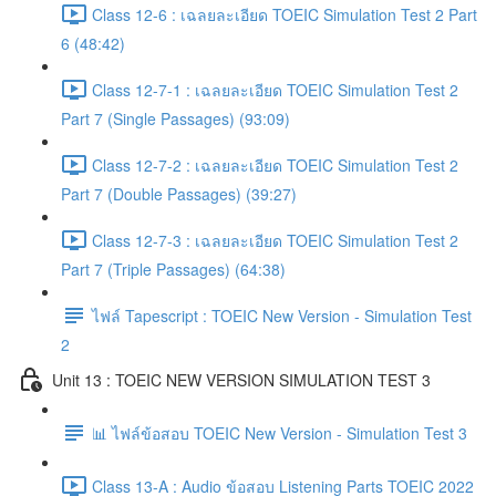
Class 12-6 : เฉลยละเอียด TOEIC Simulation Test 2 Part
6 (48:42)
Class 12-7-1 : เฉลยละเอียด TOEIC Simulation Test 2
Part 7 (Single Passages) (93:09)
Class 12-7-2 : เฉลยละเอียด TOEIC Simulation Test 2
Part 7 (Double Passages) (39:27)
Class 12-7-3 : เฉลยละเอียด TOEIC Simulation Test 2
Part 7 (Triple Passages) (64:38)
ไฟล์ Tapescript : TOEIC New Version - Simulation Test
2
Unit 13 : TOEIC NEW VERSION SIMULATION TEST 3
📊 ไฟล์ข้อสอบ TOEIC New Version - Simulation Test 3
Class 13-A : Audio ข้อสอบ Listening Parts TOEIC 2022