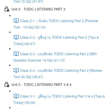
Test 10 Qs] (31:57)
Unit 2 - TOEIC LISTENING PART 2
Class 2-1 : เริ่มต้น TOEIC Listening Part 2 [Preview
Test - 12 Qs] (52:14)
Class 2-2 : ปูพื้นฐาน TOEIC Listening Part 2 [Tips &
Tricks] (42:47)
Class 2-3 : แบบฝึกหัด TOEIC Listening Part 2 [WH-
Question Exercise 16 Qs] (41:13)
Class 2-4 : แบบฝึกหัด TOEIC Listening Part 2 [Review
Test 30 Qs] (38:47)
Unit 3 - TOEIC LISTENING PART 3 & 4
Class 3-1 : ปูพื้นฐาน TOEIC Listening Part 3 & 4 [Tips &
Tricks] (30:06)