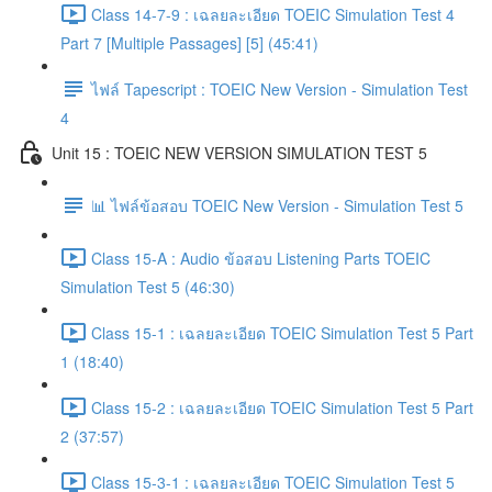
Class 14-7-9 : เฉลยละเอียด TOEIC Simulation Test 4
Part 7 [Multiple Passages] [5] (45:41)
ไฟล์ Tapescript : TOEIC New Version - Simulation Test
4
Unit 15 : TOEIC NEW VERSION SIMULATION TEST 5
📊 ไฟล์ข้อสอบ TOEIC New Version - Simulation Test 5
Class 15-A : Audio ข้อสอบ Listening Parts TOEIC
Simulation Test 5 (46:30)
Class 15-1 : เฉลยละเอียด TOEIC Simulation Test 5 Part
1 (18:40)
Class 15-2 : เฉลยละเอียด TOEIC Simulation Test 5 Part
2 (37:57)
Class 15-3-1 : เฉลยละเอียด TOEIC Simulation Test 5