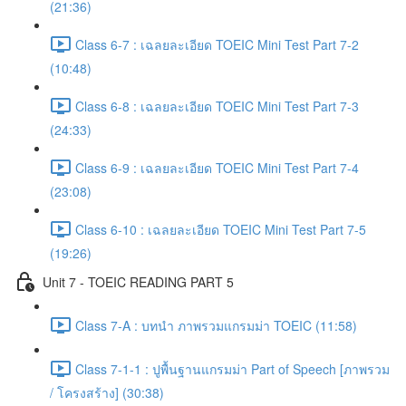
(21:36)
Class 6-7 : เฉลยละเอียด TOEIC Mini Test Part 7-2
(10:48)
Class 6-8 : เฉลยละเอียด TOEIC Mini Test Part 7-3
(24:33)
Class 6-9 : เฉลยละเอียด TOEIC Mini Test Part 7-4
(23:08)
Class 6-10 : เฉลยละเอียด TOEIC Mini Test Part 7-5
(19:26)
Unit 7 - TOEIC READING PART 5
Class 7-A : บทนำ ภาพรวมแกรมม่า TOEIC (11:58)
Class 7-1-1 : ปูพื้นฐานแกรมม่า Part of Speech [ภาพรวม
/ โครงสร้าง] (30:38)