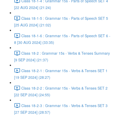
Class 18-1-4 : Grammar 15s - Parts of Speech SET 4
[22 AUG 2024] (21:24)
Class 18-1-5 : Grammar 15s - Parts of Speech SET 5
[25 AUG 2024] (21:02)
Class 18-1-6 : Grammar 15s - Parts of Speech SET 6 -
8 [30 AUG 2024] (33:35)
Class 18-2 : Grammar 15s - Verbs & Tenses Summary
[9 SEP 2024] (21:37)
Class 18-2-1 : Grammar 15s - Verbs & Tenses SET 1
[19 SEP 2024] (28:27)
Class 18-2-2 : Grammar 15s - Verbs & Tenses SET 2
[22 SEP 2024] (24:55)
Class 18-2-3 : Grammar 15s - Verbs & Tenses SET 3
[27 SEP 2024] (28:57)