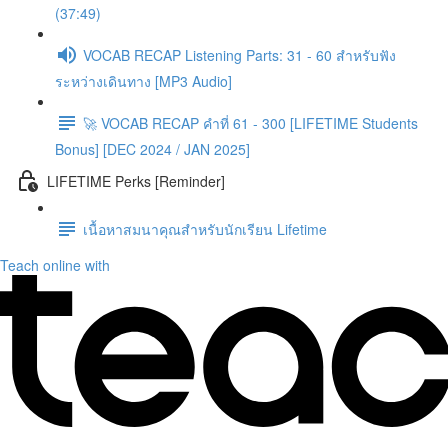
(37:49)
VOCAB RECAP Listening Parts: 31 - 60 สำหรับฟัง
ระหว่างเดินทาง [MP3 Audio]
🚀 VOCAB RECAP คำที่ 61 - 300 [LIFETIME Students
Bonus] [DEC 2024 / JAN 2025]
LIFETIME Perks [Reminder]
เนื้อหาสมนาคุณสำหรับนักเรียน Lifetime
Teach online with