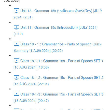
JUL 2025]
Unit 18 : Grammar 15s (บทนี้เหมาะสำหรับใคร) [JULY
2024] (2:51)
Unit 18 : Grammar 15s (Introduction) [JULY 2024]
(1:19)
Class 18 - 1 : Grammar 15s - Parts of Speech Quick
Summary [1 AUG 2024] (20:20)
Class 18-1-1 : Grammar 15s - Parts of Speech SET 1
[10 AUG 2024] (18:58)
Class 18-1-2 : Grammar 15s - Parts of Speech SET 2
[15 AUG 2024] (22:31)
Class 18-1-3 : Grammar 15s - Parts of Speech SET 3
[18 AUG 2024] (20:47)