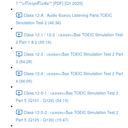
7 **แก้ไขจุดที่ไม่ชัด** [PDF] [Q1 2025]
Class 12-A : Audio ข้อสอบ Listening Parts TOEIC
Simulation Test 2 (46:36)
Class 12-1 / 12-2 : เฉลยละเอียด TOEIC Simulation Test
2 Part 1 & 2 (55:16)
Class 12-3 : เฉลยละเอียด TOEIC Simulation Test 2 Part
3 (84:28)
Class 12-4 : เฉลยละเอียด TOEIC Simulation Test 2 Part
4 (66:05)
Class 12-5-1 : เฉลยละเอียด TOEIC Simulation Test 2
Part 5 (Q101 - Q124) (54:15)
Class 12-5-2 : เฉลยละเอียด TOEIC Simulation Test 2
Part 5 (Q125 - Q130) (15:47)