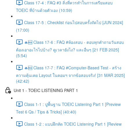
Class 17-4 : FAQ #3 สิ่งที่ควรทำในการเตรียมสอบ
TOEIC ที่บ้านด้วยตัวเอง (10:59)
Class 17-5 : Checklist ก่อนไปสอบครั้งถัดไป [JUN 2024]
(17:00)
🔥🆕 Class 17-6 : FAQ #ห้องสอบ - ตอบทุกคำถามวันสอบ
ต้องเอาอะไรไปบ้าง? ดูเวลายังไง? และอื่นๆ [21 FEB 2025]
(5:54)
🔥🆕 Class 17-7 : FAQ #Computer-Based Test - สร้าง
ความคุ้นเคย Layout ในคอมฯ จากข้อสอบจริง! [31 MAR 2025]
(42:42)
Unit 1 - TOEIC LISTENING PART 1
Class 1-1 : ปูพื้นฐาน TOEIC Listening Part 1 [Preview
Test 6 Qs / Tips & Tricks] (40:40)
Class 1-2 : แบบฝึกหัด TOEIC Listening Part 1 [Review