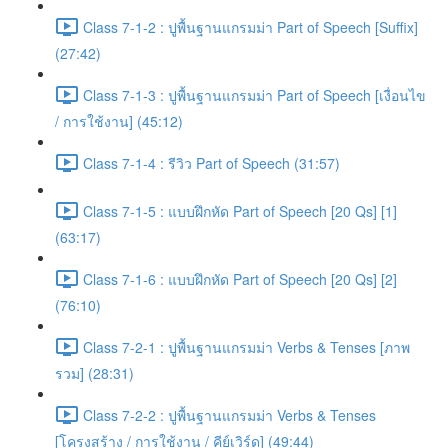
Class 7-1-2 : ปูพื้นฐานแกรมม่า Part of Speech [Suffix]
(27:42)
Class 7-1-3 : ปูพื้นฐานแกรมม่า Part of Speech [เงื่อนไข
/ การใช้งาน] (45:12)
Class 7-1-4 : รีวิว Part of Speech (31:57)
Class 7-1-5 : แบบฝึกหัด Part of Speech [20 Qs] [1]
(63:17)
Class 7-1-6 : แบบฝึกหัด Part of Speech [20 Qs] [2]
(76:10)
Class 7-2-1 : ปูพื้นฐานแกรมม่า Verbs & Tenses [ภาพ
รวม] (28:31)
Class 7-2-2 : ปูพื้นฐานแกรมม่า Verbs & Tenses
[โครงสร้าง / การใช้งาน / คีย์เวิร์ด] (49:44)