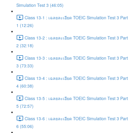
Simulation Test 3 (46:05)
Class 13-1 : เฉลยละเอียด TOEIC Simulation Test 3 Part
1 (12:26)
Class 13-2 : เฉลยละเอียด TOEIC Simulation Test 3 Part
2 (32:18)
Class 13-3 : เฉลยละเอียด TOEIC Simulation Test 3 Part
3 (73:33)
Class 13-4 : เฉลยละเอียด TOEIC Simulation Test 3 Part
4 (60:38)
Class 13-5 : เฉลยละเอียด TOEIC Simulation Test 3 Part
5 (72:57)
Class 13-6 : เฉลยละเอียด TOEIC Simulation Test 3 Part
6 (55:06)