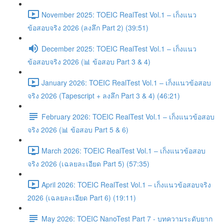
November 2025: TOEIC RealTest Vol.1 – เก็งแนว
ข้อสอบจริง 2026 (ลงลึก Part 2) (39:51)
December 2025: TOEIC RealTest Vol.1 – เก็งแนว
ข้อสอบจริง 2026 (📊 ข้อสอบ Part 3 & 4)
January 2026: TOEIC RealTest Vol.1 – เก็งแนวข้อสอบ
จริง 2026 (Tapescript + ลงลึก Part 3 & 4) (46:21)
February 2026: TOEIC RealTest Vol.1 – เก็งแนวข้อสอบ
จริง 2026 (📊 ข้อสอบ Part 5 & 6)
March 2026: TOEIC RealTest Vol.1 – เก็งแนวข้อสอบ
จริง 2026 (เฉลยละเอียด Part 5) (57:35)
April 2026: TOEIC RealTest Vol.1 – เก็งแนวข้อสอบจริง
2026 (เฉลยละเอียด Part 6) (19:11)
May 2026: TOEIC NanoTest Part 7 - บทความระดับยาก